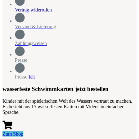
Vertrag widerrufen
Versand & Lieferung
Zahlungsweisen
Presse
Presse
Kit
wasserfeste Schwimmkarten jetzt bestellen
Kinder mit der spielerischen Welt des Wassers vertraut zu machen.
Es besteht aus 15 wasserfesten Karten mit Videos in einfacher
Sprache.
Zum Shop