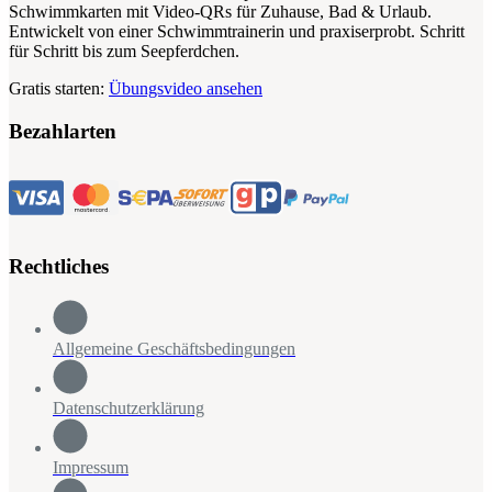
Schwimmkarten mit Video-QRs für Zuhause, Bad & Urlaub.
Entwickelt von einer Schwimmtrainerin und praxiserprobt. Schritt
für Schritt bis zum Seepferdchen.
Gratis starten:
Übungsvideo ansehen
Bezahlarten
Rechtliches
Allgemeine Geschäftsbedingungen
Datenschutzerklärung
Impressum