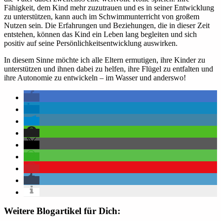
Fähigkeit, dem Kind mehr zuzutrauen und es in seiner Entwicklung
zu unterstützen, kann auch im Schwimmunterricht von großem
Nutzen sein. Die Erfahrungen und Beziehungen, die in dieser Zeit
entstehen, können das Kind ein Leben lang begleiten und sich
positiv auf seine Persönlichkeitsentwicklung auswirken.
In diesem Sinne möchte ich alle Eltern ermutigen, ihre Kinder zu
unterstützen und ihnen dabei zu helfen, ihre Flügel zu entfalten und
ihre Autonomie zu entwickeln – im Wasser und anderswo!
Weitere Blogartikel für Dich: