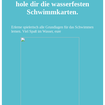
hole dir die wasserfesten
Schwimmkarten.
Erlerne spielerisch alle Grundlagen für das Schwimmen
lernen.
Viel Spaß im Wasser, eure