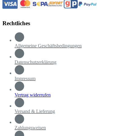
Rechtliches
Allgemeine Geschäftsbedingungen
Datenschutzerklärung
Impressum
Vertrag widerrufen
Versand & Lieferung
Zahlungsweisen