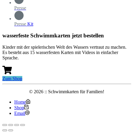
Presse
Presse
Kit
wasserfeste Schwimmkarten jetzt bestellen
Kinder mit der spielerischen Welt des Wassers vertraut zu machen.
Es besteht aus 15 wasserfesten Karten mit Videos in einfacher
Sprache.
Zum Shop
© 2026 :: Schwimmkarten für Familien!
Home
Shop
Email