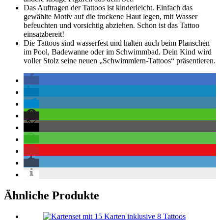
Das Auftragen der Tattoos ist kinderleicht. Einfach das
gewählte Motiv auf die trockene Haut legen, mit Wasser
befeuchten und vorsichtig abziehen. Schon ist das Tattoo
einsatzbereit!
Die Tattoos sind wasserfest und halten auch beim Planschen
im Pool, Badewanne oder im Schwimmbad. Dein Kind wird
voller Stolz seine neuen „Schwimmlern-Tattoos“ präsentieren.
Ähnliche Produkte